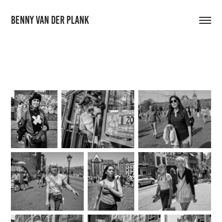
Benny van der Plank